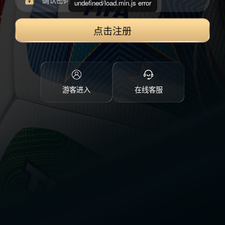
undefined/load.min.js error
点击注册
游客进入
在线客服