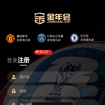
送
18
元
注册
登录